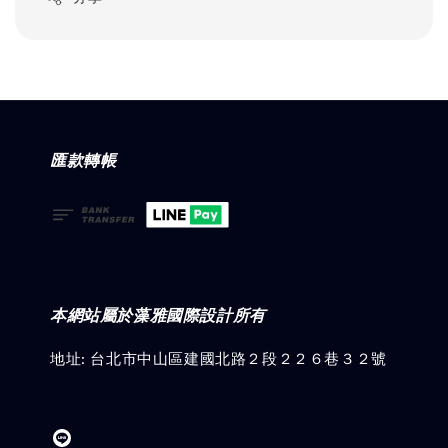
匯款轉帳
本網站屬於藻雅國際設計所有
地址: 台北市中山區建國北路２段２２６巷３２號