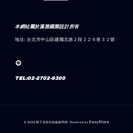
本網站屬於藻雅國際設計所有
地址: 台北市中山區建國北路２段２２６巷３２號
TEL:02-2702-9300
EasyStore
© 2026 梔子花室內裝修顧問師. Powered by