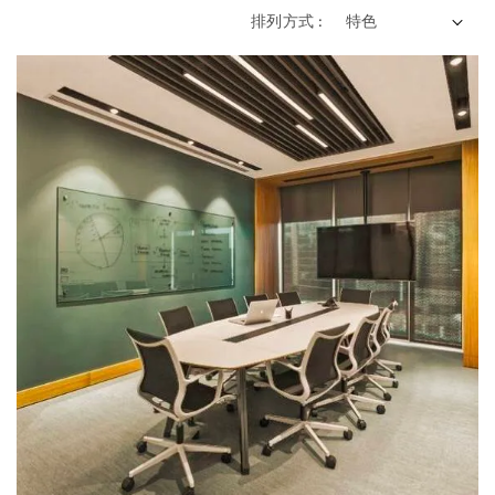
排列方式 :